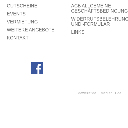
GUTSCHEINE
AGB ALLGEMEINE
GESCHÄFTSBEDINGUNG
EVENTS
WIDERRUFSBELEHRUN
VERMIETUNG
UND -FORMULAR
WEITERE ANGEBOTE
LINKS
KONTAKT
dewezet.de
medien31.de