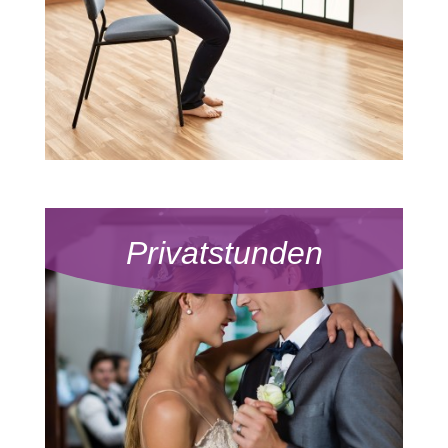
Privatstunden