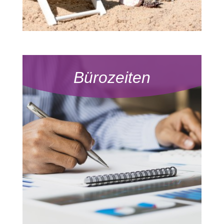
Bürozeiten