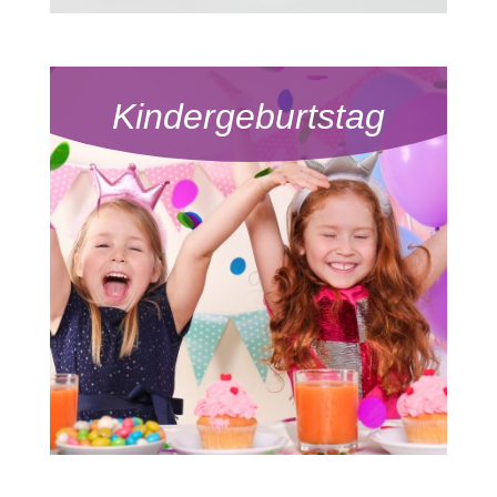
Kindergeburtstag