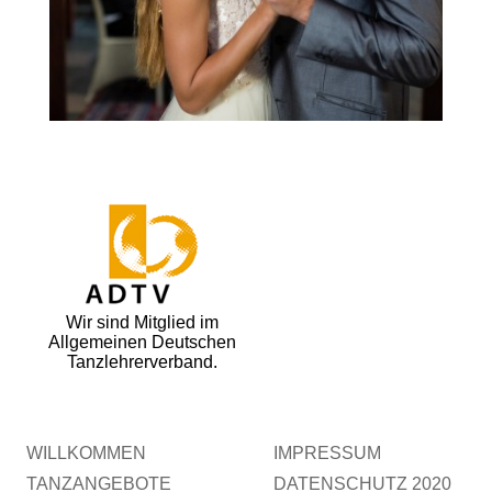
Wir sind Mitglied im
Allgemeinen Deutschen
Tanzlehrerverband.
WILLKOMMEN
IMPRESSUM
TANZANGEBOTE
DATENSCHUTZ 2020