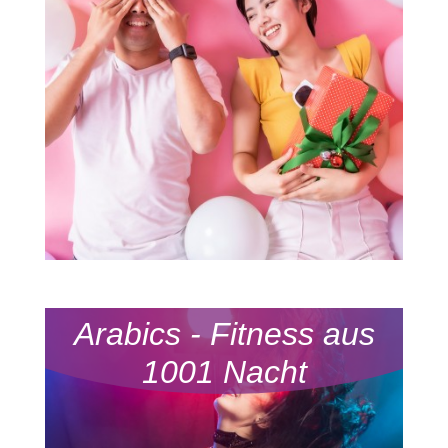
Arabics - Fitness aus
1001 Nacht