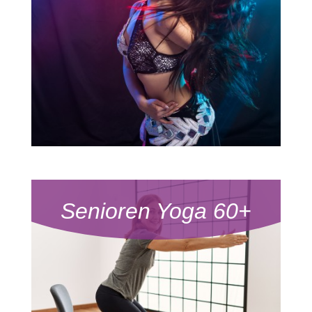
Senioren Yoga 60+