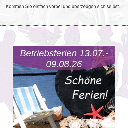
Kommen Sie einfach vorbei und überzeugen sich selbst.
Betriebsferien 13.07.-
09.08.26