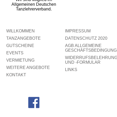
Allgemeinen Deutschen
Tanzlehrerverband.
WILLKOMMEN
IMPRESSUM
TANZANGEBOTE
DATENSCHUTZ 2020
GUTSCHEINE
AGB ALLGEMEINE
GESCHÄFTSBEDINGUNG
EVENTS
WIDERRUFSBELEHRUN
VERMIETUNG
UND -FORMULAR
WEITERE ANGEBOTE
LINKS
KONTAKT