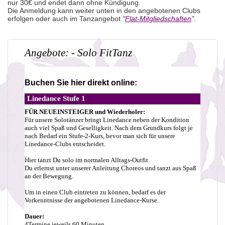
nur 30€ und endet dann ohne Kündigung.
Die Anmeldung kann weiter unten in den angebotenen Clubs
erfolgen oder auch im Tanzangebot
"
Flat-Mitgliedschaften
"
.