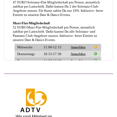
Wir sind Mitglied im